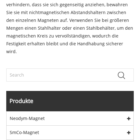
verhindern, dass sie sich gegenseitig anziehen, bewahren
Sie sie mit nichtmagnetischen Abstandshaltern zwischen
den einzelnen Magneten auf. Verwenden Sie bei größeren
Mengen einen Stahlhalter oder einen Stahlbehälter, um den
magnetischen Kreis zu vervollständigen, wodurch die
Festigkeit erhalten bleibt und die Handhabung sicherer
wird.
Produkte
Neodym-Magnet
SmCo-Magnet