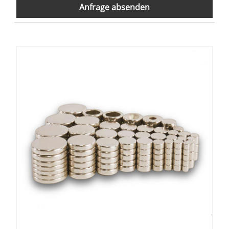
Anfrage absenden