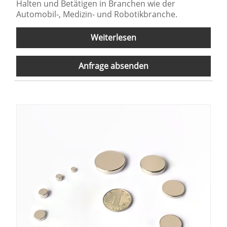
Halten und Betätigen in Branchen wie der
Automobil-, Medizin- und Robotikbranche.
Weiterlesen
Anfrage absenden