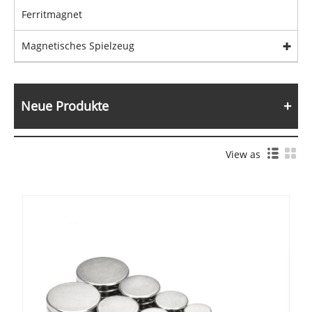
Ferritmagnet
Magnetisches Spielzeug
Neue Produkte
View as