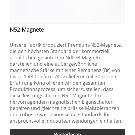
N52-Magnete
Unsere Fabrik produziert Premium-N52-Magnete,
die den höchsten Standard der kommerziell
erhältlichen gesinterten NdFeB-Magnete
darstellen und eine außergewöhnliche
magnetische Stärke mit einer Remanenz (Br) von
bis zu 1,48 T liefern. Als Zulieferer mit 30 Jahren
Erfahrung kontrollieren wir den gesamten
Produktionsprozess, um sicherzustellen, dass
diese leistungsstarken N52-Magnete ihre
hervorragenden magnetischen Eigenschaften
behalten und gleichzeitig präzise Maßtoleranzen
und robuste Korrosionsschutzstandards für
anspruchsvolle Industrieanwendungen einhalten.
Weiterlesen