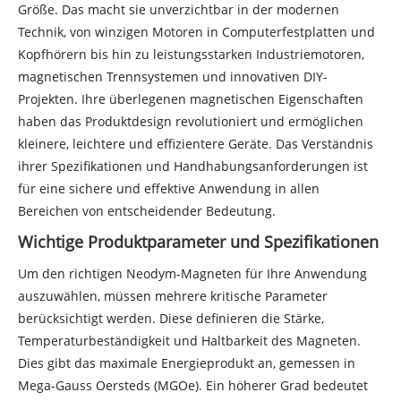
Größe. Das macht sie unverzichtbar in der modernen
Technik, von winzigen Motoren in Computerfestplatten und
Kopfhörern bis hin zu leistungsstarken Industriemotoren,
magnetischen Trennsystemen und innovativen DIY-
Projekten. Ihre überlegenen magnetischen Eigenschaften
haben das Produktdesign revolutioniert und ermöglichen
kleinere, leichtere und effizientere Geräte. Das Verständnis
ihrer Spezifikationen und Handhabungsanforderungen ist
für eine sichere und effektive Anwendung in allen
Bereichen von entscheidender Bedeutung.
Wichtige Produktparameter und Spezifikationen
Um den richtigen Neodym-Magneten für Ihre Anwendung
auszuwählen, müssen mehrere kritische Parameter
berücksichtigt werden. Diese definieren die Stärke,
Temperaturbeständigkeit und Haltbarkeit des Magneten.
Dies gibt das maximale Energieprodukt an, gemessen in
Mega-Gauss Oersteds (MGOe). Ein höherer Grad bedeutet