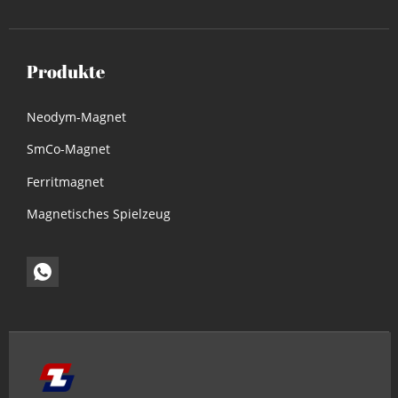
Produkte
Neodym-Magnet
SmCo-Magnet
Ferritmagnet
Magnetisches Spielzeug