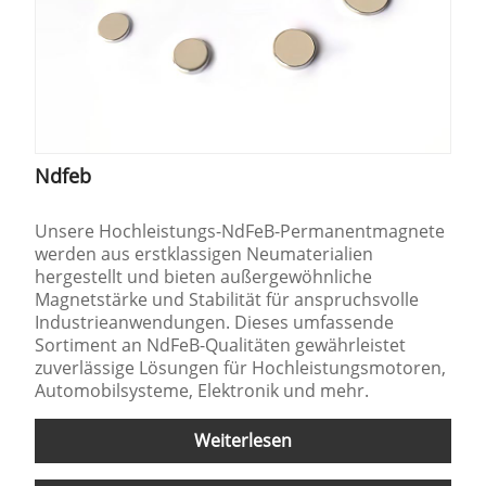
Ndfeb
Unsere Hochleistungs-NdFeB-Permanentmagnete
werden aus erstklassigen Neumaterialien
hergestellt und bieten außergewöhnliche
Magnetstärke und Stabilität für anspruchsvolle
Industrieanwendungen. Dieses umfassende
Sortiment an NdFeB-Qualitäten gewährleistet
zuverlässige Lösungen für Hochleistungsmotoren,
Automobilsysteme, Elektronik und mehr.
Weiterlesen