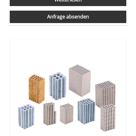
Anfrage absenden