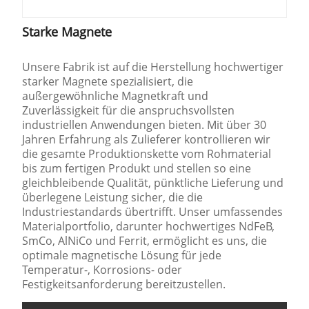
Starke Magnete
Unsere Fabrik ist auf die Herstellung hochwertiger
starker Magnete spezialisiert, die
außergewöhnliche Magnetkraft und
Zuverlässigkeit für die anspruchsvollsten
industriellen Anwendungen bieten. Mit über 30
Jahren Erfahrung als Zulieferer kontrollieren wir
die gesamte Produktionskette vom Rohmaterial
bis zum fertigen Produkt und stellen so eine
gleichbleibende Qualität, pünktliche Lieferung und
überlegene Leistung sicher, die die
Industriestandards übertrifft. Unser umfassendes
Materialportfolio, darunter hochwertiges NdFeB,
SmCo, AlNiCo und Ferrit, ermöglicht es uns, die
optimale magnetische Lösung für jede
Temperatur-, Korrosions- oder
Festigkeitsanforderung bereitzustellen.