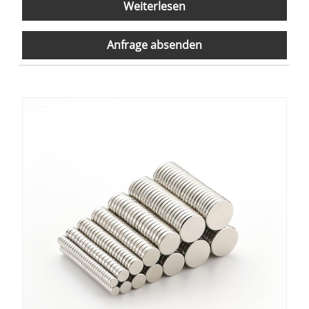
Weiterlesen
Anfrage absenden