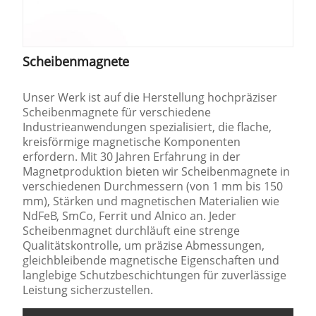
Scheibenmagnete
Unser Werk ist auf die Herstellung hochpräziser
Scheibenmagnete für verschiedene
Industrieanwendungen spezialisiert, die flache,
kreisförmige magnetische Komponenten
erfordern. Mit 30 Jahren Erfahrung in der
Magnetproduktion bieten wir Scheibenmagnete in
verschiedenen Durchmessern (von 1 mm bis 150
mm), Stärken und magnetischen Materialien wie
NdFeB, SmCo, Ferrit und Alnico an. Jeder
Scheibenmagnet durchläuft eine strenge
Qualitätskontrolle, um präzise Abmessungen,
gleichbleibende magnetische Eigenschaften und
langlebige Schutzbeschichtungen für zuverlässige
Leistung sicherzustellen.