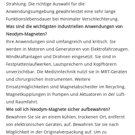
Strahlung. Die richtige Auswahl für die
Anwendungsumgebung gewährleistet eine sehr lange
Funktionslebensdauer bei minimaler Verschlechterung.
Was sind die wichtigsten industriellen Anwendungen von
Neodym-Magneten?
Ihre Anwendungen sind umfangreich und kritisch. Sie
werden in Motoren und Generatoren von Elektrofahrzeugen,
Windkraftanlagen und Drohnen eingesetzt. Sie sind in
Festplattenlaufwerken, Lautsprechern und Kopfhörern
unverzichtbar. Die Medizintechnik nutzt sie in MRT-Geräten
und chirurgischen Instrumenten. Weitere
Einsatzmöglichkeiten sind Magnetabscheider im Recycling,
Magnetkupplungen in Pumpen und Aktuatoren in der Luft-
und Raumfahrt.
Wie soll ich Neodym-Magnete sicher aufbewahren?
Bewahren Sie sie an einem kühlen, trockenen Ort, entfernt
von elektronischen Geräten, auf. Bewahren Sie sie nach
Möglichkeit in der Originalverpackung auf. Um zu