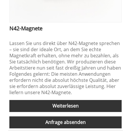
N42-Magnete
Lassen Sie uns direkt über N42-Magnete sprechen
– sie sind der ideale Ort, an dem Sie echte
Magnetkraft erhalten, ohne mehr zu bezahlen, als
Sie tatsächlich benötigen. Wir produzieren diese
Arbeitstiere nun seit fast dreißig Jahren und haben
Folgendes gelernt: Die meisten Anwendungen
erfordern nicht die absolut höchste Qualität, aber
sie erfordern absolut zuverlässige Leistung. Hier
liefern unsere N42-Magnete.
Weiterlesen
Anfrage absenden