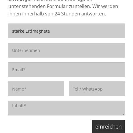
untenstehenden Formular zu stellen. Wir werden
Ihnen innerhalb von 24 Stunden antworten.