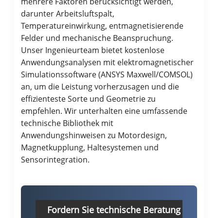
mehrere Faktoren berücksichtigt werden,
darunter Arbeitsluftspalt,
Temperatureinwirkung, entmagnetisierende
Felder und mechanische Beanspruchung.
Unser Ingenieurteam bietet kostenlose
Anwendungsanalysen mit elektromagnetischer
Simulationssoftware (ANSYS Maxwell/COMSOL)
an, um die Leistung vorherzusagen und die
effizienteste Sorte und Geometrie zu
empfehlen. Wir unterhalten eine umfassende
technische Bibliothek mit
Anwendungshinweisen zu Motordesign,
Magnetkupplung, Haltesystemen und
Sensorintegration.
Fordern Sie technische Beratung