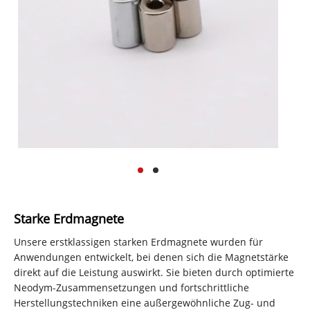
Starke Erdmagnete
Unsere erstklassigen starken Erdmagnete wurden für
Anwendungen entwickelt, bei denen sich die Magnetstärke
direkt auf die Leistung auswirkt. Sie bieten durch optimierte
Neodym-Zusammensetzungen und fortschrittliche
Herstellungstechniken eine außergewöhnliche Zug- und