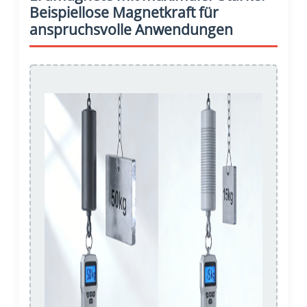
Beispiellose Magnetkraft für
anspruchsvolle Anwendungen