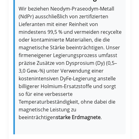
Wir beziehen Neodym-Praseodym-Metall
(NdPr) ausschließlich von zertifizierten
Lieferanten mit einer Reinheit von
mindestens 99,5 % und vermeiden recycelte
oder kontaminierte Materialien, die die
magnetische Stärke beeinträchtigen. Unser
firmeneigener Legierungsprozess umfasst
präzise Zusätze von Dysprosium (Dy) (0,5–
3,0 Gew.-%) unter Verwendung einer
kostenintensiven DyFe-Legierung anstelle
billigerer Holmium-Ersatzstoffe und sorgt
so für eine verbesserte
Temperaturbeständigkeit, ohne dabei die
magnetische Leistung zu
beeinträchtigen
starke Erdmagnete
.