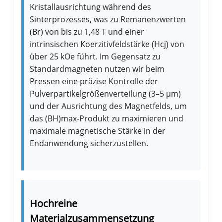
Kristallausrichtung während des
Sinterprozesses, was zu Remanenzwerten
(Br) von bis zu 1,48 T und einer
intrinsischen Koerzitivfeldstärke (Hcj) von
über 25 kOe führt. Im Gegensatz zu
Standardmagneten nutzen wir beim
Pressen eine präzise Kontrolle der
Pulverpartikelgrößenverteilung (3–5 μm)
und der Ausrichtung des Magnetfelds, um
das (BH)max-Produkt zu maximieren und
maximale magnetische Stärke in der
Endanwendung sicherzustellen.
Hochreine
Materialzusammensetzung