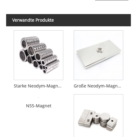
Verwandte Produkte
Starke Neodym-Magnete
Große Neodym-Magnete