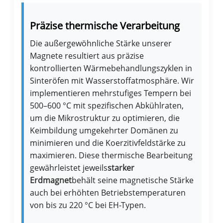
Präzise thermische Verarbeitung
Die außergewöhnliche Stärke unserer
Magnete resultiert aus präzise
kontrollierten Wärmebehandlungszyklen in
Sinteröfen mit Wasserstoffatmosphäre. Wir
implementieren mehrstufiges Tempern bei
500–600 °C mit spezifischen Abkühlraten,
um die Mikrostruktur zu optimieren, die
Keimbildung umgekehrter Domänen zu
minimieren und die Koerzitivfeldstärke zu
maximieren. Diese thermische Bearbeitung
gewährleistet jeweils
starker
Erdmagnet
behält seine magnetische Stärke
auch bei erhöhten Betriebstemperaturen
von bis zu 220 °C bei EH-Typen.