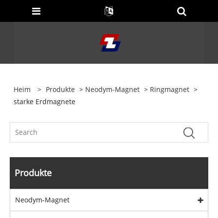
Heim
>
Produkte
>
Neodym-Magnet
>
Ringmagnet
>
starke Erdmagnete
Produkte
Neodym-Magnet