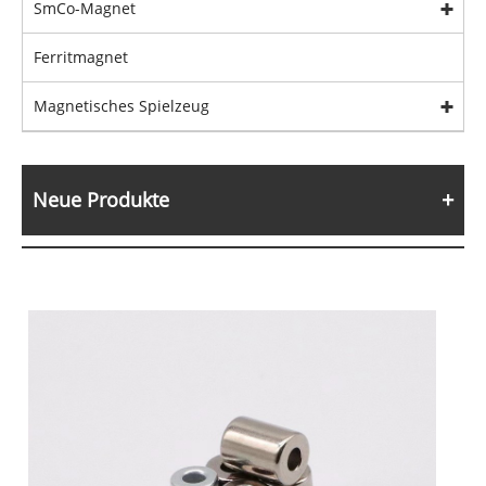
SmCo-Magnet
Ferritmagnet
Magnetisches Spielzeug
Neue Produkte