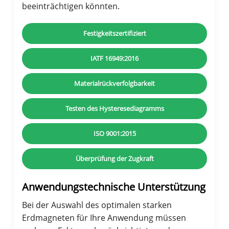
beeinträchtigen könnten.
Festigkeitszertifiziert
IATF 16949:2016
Materialrückverfolgbarkeit
Testen des Hysteresediagramms
ISO 9001:2015
Überprüfung der Zugkraft
Anwendungstechnische Unterstützung
Bei der Auswahl des optimalen starken
Erdmagneten für Ihre Anwendung müssen