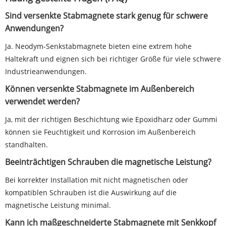
Sind versenkte Stabmagnete stark genug für schwere
Anwendungen?
Ja. Neodym-Senkstabmagnete bieten eine extrem hohe
Haltekraft und eignen sich bei richtiger Größe für viele schwere
Industrieanwendungen.
Können versenkte Stabmagnete im Außenbereich
verwendet werden?
Ja, mit der richtigen Beschichtung wie Epoxidharz oder Gummi
können sie Feuchtigkeit und Korrosion im Außenbereich
standhalten.
Beeinträchtigen Schrauben die magnetische Leistung?
Bei korrekter Installation mit nicht magnetischen oder
kompatiblen Schrauben ist die Auswirkung auf die
magnetische Leistung minimal.
Kann ich maßgeschneiderte Stabmagnete mit Senkkopf