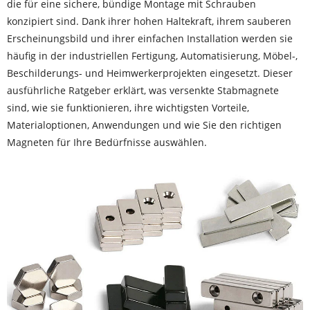
die für eine sichere, bündige Montage mit Schrauben
konzipiert sind. Dank ihrer hohen Haltekraft, ihrem sauberen
Erscheinungsbild und ihrer einfachen Installation werden sie
häufig in der industriellen Fertigung, Automatisierung, Möbel-,
Beschilderungs- und Heimwerkerprojekten eingesetzt. Dieser
ausführliche Ratgeber erklärt, was versenkte Stabmagnete
sind, wie sie funktionieren, ihre wichtigsten Vorteile,
Materialoptionen, Anwendungen und wie Sie den richtigen
Magneten für Ihre Bedürfnisse auswählen.