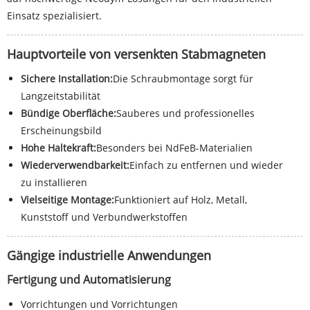
Einsatz spezialisiert.
Hauptvorteile von versenkten Stabmagneten
Sichere Installation:
Die Schraubmontage sorgt für
Langzeitstabilität
Bündige Oberfläche:
Sauberes und professionelles
Erscheinungsbild
Hohe Haltekraft:
Besonders bei NdFeB-Materialien
Wiederverwendbarkeit:
Einfach zu entfernen und wieder
zu installieren
Vielseitige Montage:
Funktioniert auf Holz, Metall,
Kunststoff und Verbundwerkstoffen
Gängige industrielle Anwendungen
Fertigung und Automatisierung
Vorrichtungen und Vorrichtungen