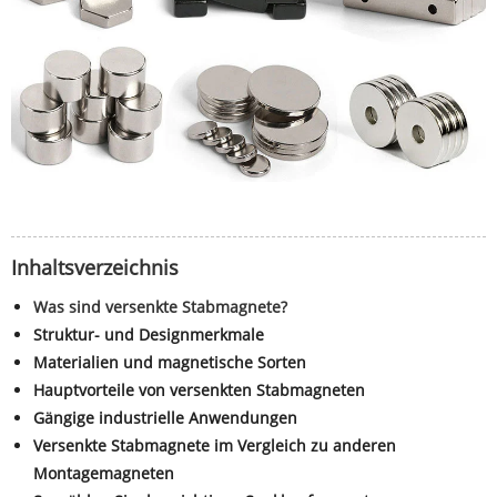
Inhaltsverzeichnis
Was sind versenkte Stabmagnete?
Struktur- und Designmerkmale
Materialien und magnetische Sorten
Hauptvorteile von versenkten Stabmagneten
Gängige industrielle Anwendungen
Versenkte Stabmagnete im Vergleich zu anderen
Montagemagneten