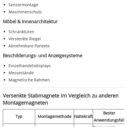
Sensormontage
Maschinenschutz
Möbel & Innenarchitektur
Schranktüren
Versteckte Riegel
Abnehmbare Paneele
Beschilderungs- und Anzeigesysteme
Einzelhandelsdisplays
Messestände
Magnetische Rahmen
Versenkte Stabmagnete im Vergleich zu anderen
Montagemagneten
Bester
Typ
Montagemethode
Haltekraft
Anwendungsfall