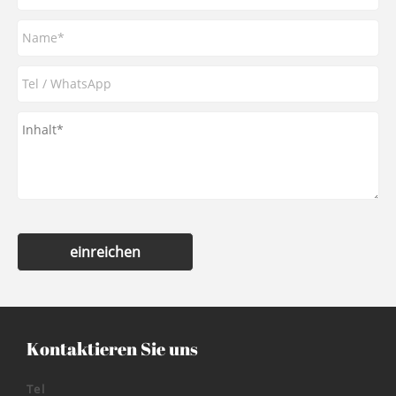
einreichen
Kontaktieren Sie uns
Tel