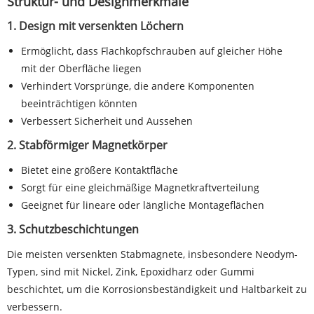
Struktur- und Designmerkmale
1. Design mit versenkten Löchern
Ermöglicht, dass Flachkopfschrauben auf gleicher Höhe
mit der Oberfläche liegen
Verhindert Vorsprünge, die andere Komponenten
beeinträchtigen könnten
Verbessert Sicherheit und Aussehen
2. Stabförmiger Magnetkörper
Bietet eine größere Kontaktfläche
Sorgt für eine gleichmäßige Magnetkraftverteilung
Geeignet für lineare oder längliche Montageflächen
3. Schutzbeschichtungen
Die meisten versenkten Stabmagnete, insbesondere Neodym-
Typen, sind mit Nickel, Zink, Epoxidharz oder Gummi
beschichtet, um die Korrosionsbeständigkeit und Haltbarkeit zu
verbessern.