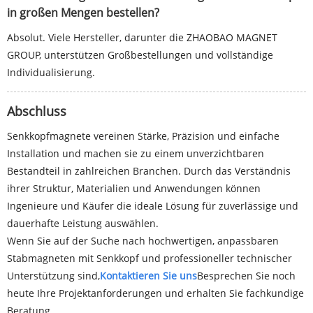
in großen Mengen bestellen?
Absolut. Viele Hersteller, darunter die ZHAOBAO MAGNET
GROUP, unterstützen Großbestellungen und vollständige
Individualisierung.
Abschluss
Senkkopfmagnete vereinen Stärke, Präzision und einfache
Installation und machen sie zu einem unverzichtbaren
Bestandteil in zahlreichen Branchen. Durch das Verständnis
ihrer Struktur, Materialien und Anwendungen können
Ingenieure und Käufer die ideale Lösung für zuverlässige und
dauerhafte Leistung auswählen.
Wenn Sie auf der Suche nach hochwertigen, anpassbaren
Stabmagneten mit Senkkopf und professioneller technischer
Unterstützung sind,
Kontaktieren Sie uns
Besprechen Sie noch
heute Ihre Projektanforderungen und erhalten Sie fachkundige
Beratung.