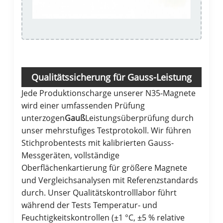
Qualitätssicherung für Gauss-Leistung
Jede Produktionscharge unserer N35-Magnete
wird einer umfassenden Prüfung
unterzogen
Gauß
Leistungsüberprüfung durch
unser mehrstufiges Testprotokoll. Wir führen
Stichprobentests mit kalibrierten Gauss-
Messgeräten, vollständige
Oberflächenkartierung für größere Magnete
und Vergleichsanalysen mit Referenzstandards
durch. Unser Qualitätskontrolllabor führt
während der Tests Temperatur- und
Feuchtigkeitskontrollen (±1 °C, ±5 % relative