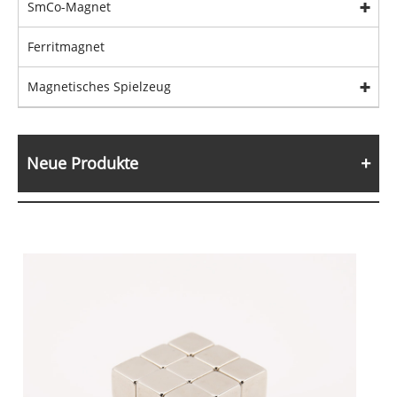
SmCo-Magnet
Ferritmagnet
Magnetisches Spielzeug
Neue Produkte