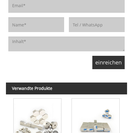
Verwandte Produkte