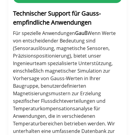
Technischer Support für Gauss-
empfindliche Anwendungen
Für spezielle Anwendungen
Gauß
Wenn Werte
von entscheidender Bedeutung sind
(Sensorauslösung, magnetische Sensoren,
Präzisionspositionierung), bietet unser
Ingenieurteam spezialisierte Unterstützung,
einschließlich magnetischer Simulation zur
Vorhersage von Gauss-Werten in Ihrer
Baugruppe, benutzerdefinierten
Magnetisierungsmustern zur Erzielung
spezifischer Flussdichteverteilungen und
Temperaturkompensationsanalyse für
Anwendungen, die in verschiedenen
Temperaturbereichen betrieben werden. Wir
unterhalten eine umfassende Datenbank zur