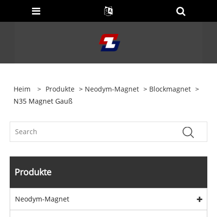
Heim
>
Produkte
>
Neodym-Magnet
>
Blockmagnet
>
N35 Magnet Gauß
Produkte
Neodym-Magnet