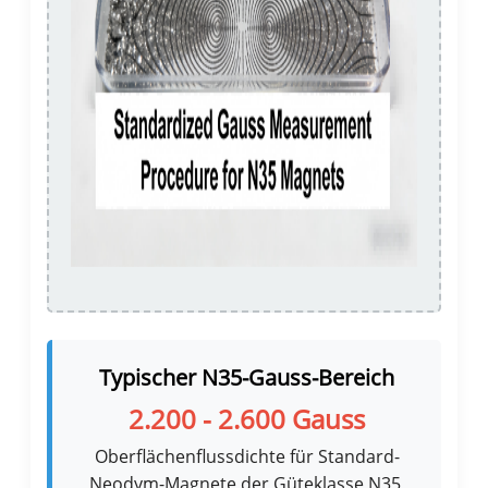
Typischer N35-Gauss-Bereich
2.200 - 2.600 Gauss
Oberflächenflussdichte für Standard-
Neodym-Magnete der Güteklasse N35,