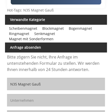
Hot-Tags: N35 Magnet Gauß
Verwandte Kategorie
Scheibenmagnet
Blockmagnet
Bogenmagnet
Ringmagnet
Senkmagnet
Magnet mit Sonderformen
Anfrage absenden
Bitte zögern Sie nicht, Ihre Anfrage im
untenstehenden Formular zu stellen. Wir werden
Ihnen innerhalb von 24 Stunden antworten.