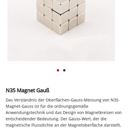
N35 Magnet Gauß
Das Verständnis der Oberflächen-Gauss-Messung von N35-
Magnet-Gauss ist für die ordnungsgemäße
Anwendungstechnik und das Design von Magnetkreisen von
entscheidender Bedeutung. Der Gauss-Wert, der die
magnetische Flussdichte an der Magnetoberfläche darstellt,