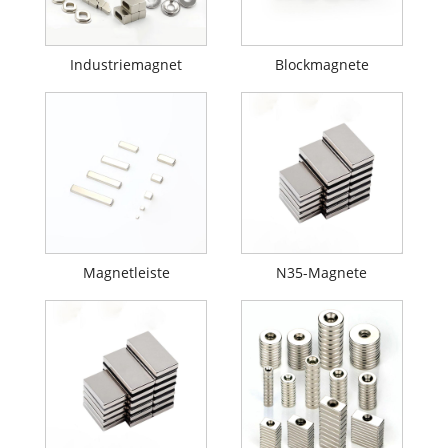
Industriemagnet
Blockmagnete
Magnetleiste
N35-Magnete