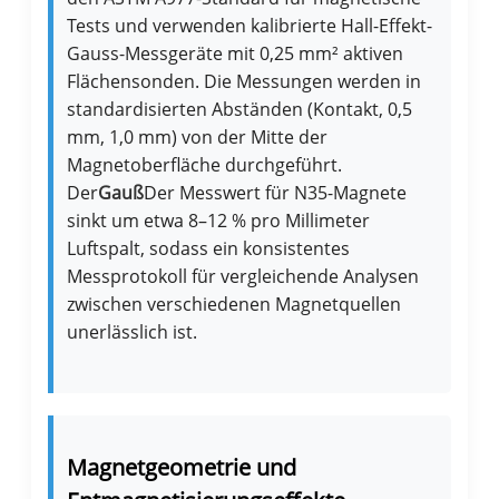
Tests und verwenden kalibrierte Hall-Effekt-
Gauss-Messgeräte mit 0,25 mm² aktiven
Flächensonden. Die Messungen werden in
standardisierten Abständen (Kontakt, 0,5
mm, 1,0 mm) von der Mitte der
Magnetoberfläche durchgeführt.
Der
Gauß
Der Messwert für N35-Magnete
sinkt um etwa 8–12 % pro Millimeter
Luftspalt, sodass ein konsistentes
Messprotokoll für vergleichende Analysen
zwischen verschiedenen Magnetquellen
unerlässlich ist.
Magnetgeometrie und