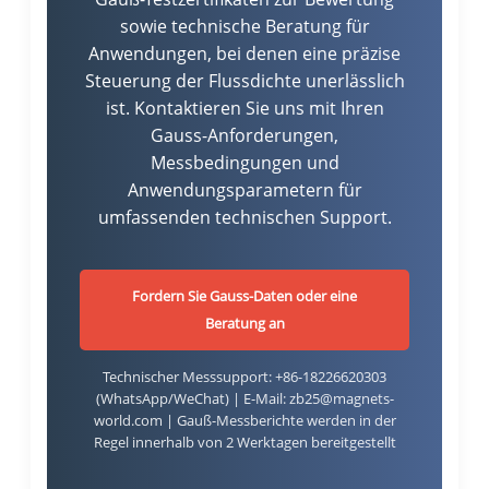
sowie technische Beratung für
Anwendungen, bei denen eine präzise
Steuerung der Flussdichte unerlässlich
ist. Kontaktieren Sie uns mit Ihren
Gauss-Anforderungen,
Messbedingungen und
Anwendungsparametern für
umfassenden technischen Support.
Fordern Sie Gauss-Daten oder eine
Beratung an
Technischer Messsupport: +86-18226620303
(WhatsApp/WeChat) | E-Mail: zb25@magnets-
world.com | Gauß-Messberichte werden in der
Regel innerhalb von 2 Werktagen bereitgestellt